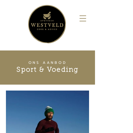
ONS AANBOD
Sport & Voeding