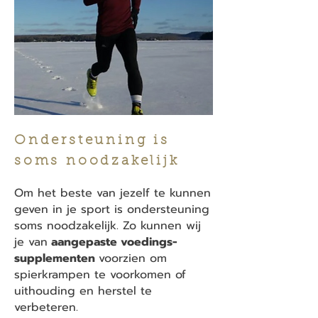
Ondersteuning is
soms noodzakelijk
Om het beste van jezelf te kunnen
geven in je sport is ondersteuning
soms noodzakelijk. Zo kunnen wij
je van
aangepaste voedings-
supplementen
voorzien om
spierkrampen te voorkomen of
uithouding en herstel te
verbeteren.